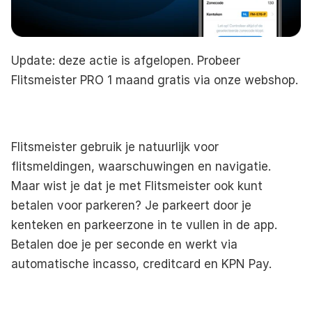
Update: deze actie is afgelopen. Probeer 
Flitsmeister PRO 1 maand gratis
 via onze webshop.
Flitsmeister gebruik je natuurlijk voor 
flitsmeldingen, waarschuwingen en navigatie. 
Maar wist je dat je met Flitsmeister ook kunt 
betalen voor parkeren? Je parkeert door je 
kenteken en parkeerzone in te vullen in de app. 
Betalen doe je per seconde en werkt via 
automatische incasso, creditcard en KPN Pay.