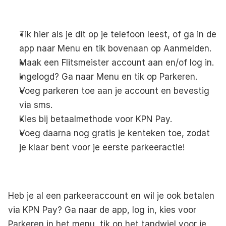
Tik hier
 als je dit op je telefoon leest, of ga in de 
app naar Menu en tik bovenaan op Aanmelden.
Maak een Flitsmeister account aan en/of log in.
Ingelogd? Ga naar Menu en tik op Parkeren.
Voeg parkeren toe aan je account en bevestig 
via sms.
Kies bij betaalmethode voor KPN Pay.
Voeg daarna nog gratis je kenteken toe, zodat 
je klaar bent voor je eerste parkeeractie!
Heb je al een parkeeraccount en wil je ook betalen 
via KPN Pay? Ga naar de app, log in, kies voor 
Parkeren in het menu, tik op het tandwiel voor je 