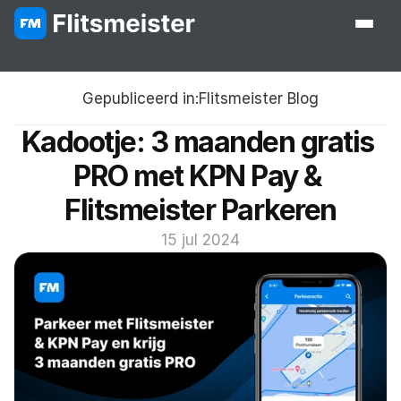
Gepubliceerd in:
Flitsmeister Blog
Kadootje: 3 maanden gratis 
PRO met KPN Pay & 
Flitsmeister Parkeren
15 jul 2024