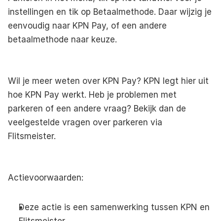
instellingen en tik op Betaalmethode. Daar wijzig je 
eenvoudig naar KPN Pay, of een andere 
betaalmethode naar keuze. 
Wil je meer weten over KPN Pay? 
KPN legt hier uit 
hoe KPN Pay werkt
. Heb je problemen met 
parkeren of een andere vraag? Bekijk dan de 
veelgestelde vragen over parkeren
 via 
Flitsmeister. 
Actievoorwaarden:
Deze actie is een samenwerking tussen KPN en 
Flitsmeister.