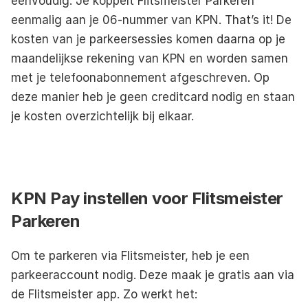
eenvoudig. Je koppelt Flitsmeister Parkeren 
eenmalig aan je 06-nummer van KPN. That’s it! De 
kosten van je parkeersessies komen daarna op je 
maandelijkse rekening van KPN en worden samen 
met je telefoonabonnement afgeschreven. Op 
deze manier heb je geen creditcard nodig en staan 
je kosten overzichtelijk bij elkaar. 
KPN Pay instellen voor Flitsmeister 
Parkeren
Om te parkeren via Flitsmeister, heb je een 
parkeeraccount nodig. Deze maak je gratis aan via 
de Flitsmeister app. Zo werkt het: