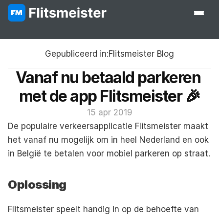
Gepubliceerd in:
Flitsmeister Blog
Vanaf nu betaald parkeren 
met de app Flitsmeister 🎉
15 apr 2019
De populaire verkeersapplicatie Flitsmeister maakt 
het vanaf nu mogelijk om in heel Nederland en ook 
in België te betalen voor 
mobiel parkeren
 op straat.
Oplossing
Flitsmeister speelt handig in op de behoefte van 