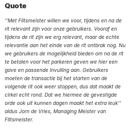
Quote
‘’Met Flitsmeister willen we voor, tijdens en na de 
rit relevant zijn voor onze gebruikers. Vooraf en 
tijdens de rit zijn we erg relevant, maar de echte 
relevantie aan het einde van de rit ontbrak nog. Nu 
we gebruikers de mogelijkheid bieden om na de rit 
te betalen voor het parkeren geven we hier een 
gave en passende invulling aan. Gebruikers 
moeten de transactie bij het starten van de 
volgende rit ook weer stoppen, dus dat maakt de 
cirkel echt rond. Dat we hiermee de gevestigde 
orde ook uit kunnen dagen maakt het extra leuk’’ 
aldus Jorn de Vries, Managing Meister van 
Flitsmeister.