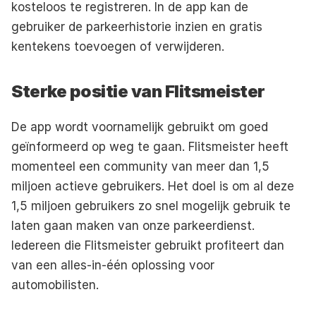
kosteloos te registreren. In de app kan de 
gebruiker de parkeerhistorie inzien en gratis 
kentekens toevoegen of verwijderen.
Sterke positie van Flitsmeister
De app wordt voornamelijk gebruikt om goed 
geïnformeerd op weg te gaan. Flitsmeister heeft 
momenteel een community van meer dan 1,5 
miljoen actieve gebruikers. Het doel is om al deze 
1,5 miljoen gebruikers zo snel mogelijk gebruik te 
laten gaan maken van onze parkeerdienst. 
Iedereen die Flitsmeister gebruikt profiteert dan 
van een alles-in-één oplossing voor 
automobilisten.