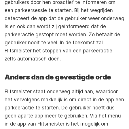
gebruikers door hen proactief te informeren om 
een parkeersessie te starten. Bij het wegrijden 
detecteert de app dat de gebruiker weer onderweg 
is en ook dan wordt zij geïnformeerd dat de 
parkeeractie gestopt moet worden. Zo betaalt de 
gebruiker nooit te veel. In de toekomst zal 
Flitsmeister het stoppen van een parkeeractie 
zelfs automatisch doen.
Anders dan de gevestigde orde
Flitsmeister staat onderweg altijd aan, waardoor 
het vervolgens makkelijk is om direct in de app een 
parkeeractie te starten. De gebruiker hoeft dus 
geen aparte app meer te gebruiken. Via het menu 
in de app van Flitsmeister is het mogelijk om 