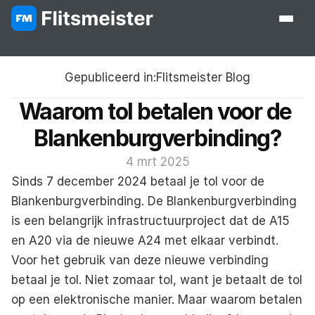
Gepubliceerd in:
Flitsmeister Blog
Waarom tol betalen voor de 
Blankenburgverbinding?
4 mrt 2025
Sinds 7 december 2024 betaal je tol voor de 
Blankenburgverbinding. De Blankenburgverbinding 
is een belangrijk infrastructuurproject dat de A15 
en A20 via de nieuwe A24 met elkaar verbindt. 
Voor het gebruik van deze nieuwe verbinding 
betaal je tol. Niet zomaar tol, want je betaalt de tol 
op een elektronische manier. Maar waarom betalen 