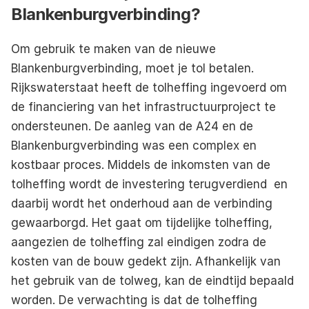
Blankenburgverbinding?
Om gebruik te maken van de nieuwe 
Blankenburgverbinding, moet je tol betalen. 
Rijkswaterstaat heeft de tolheffing ingevoerd om 
de financiering van het infrastructuurproject te 
ondersteunen. De aanleg van de A24 en de 
Blankenburgverbinding was een complex en 
kostbaar proces. Middels de inkomsten van de 
tolheffing wordt de investering terugverdiend  en 
daarbij wordt het onderhoud aan de verbinding 
gewaarborgd. Het gaat om tijdelijke tolheffing, 
aangezien de tolheffing zal eindigen zodra de 
kosten van de bouw gedekt zijn. Afhankelijk van 
het gebruik van de tolweg, kan de eindtijd bepaald 
worden. De verwachting is dat de tolheffing 