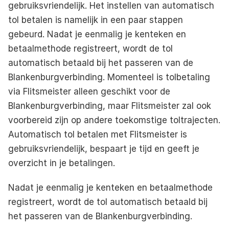
gebruiksvriendelijk. Het instellen van 
automatisch 
tol betalen
 is namelijk in een paar stappen 
gebeurd. Nadat je eenmalig je kenteken en 
betaalmethode registreert, wordt de tol 
automatisch betaald bij het passeren van de 
Blankenburgverbinding. Momenteel is tolbetaling 
via Flitsmeister alleen geschikt voor de 
Blankenburgverbinding, maar Flitsmeister zal ook 
voorbereid zijn op andere toekomstige toltrajecten. 
Automatisch tol betalen met Flitsmeister is 
gebruiksvriendelijk, bespaart je tijd en geeft je 
overzicht in je betalingen.
Nadat je eenmalig je kenteken en betaalmethode 
registreert, wordt de tol automatisch betaald bij 
het passeren van de Blankenburgverbinding.