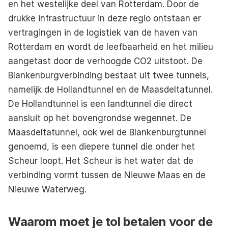
en het westelijke deel van Rotterdam. Door de 
drukke infrastructuur in deze regio ontstaan er 
vertragingen in de logistiek van de haven van 
Rotterdam en wordt de leefbaarheid en het milieu  
aangetast door de verhoogde CO2 uitstoot. De 
Blankenburgverbinding bestaat uit twee tunnels, 
namelijk de Hollandtunnel en de Maasdeltatunnel. 
De Hollandtunnel is een landtunnel die direct 
aansluit op het bovengrondse wegennet. De 
Maasdeltatunnel, ook wel de Blankenburgtunnel 
genoemd, is een diepere tunnel die onder het 
Scheur loopt. Het Scheur is het water dat de 
verbinding vormt tussen de Nieuwe Maas en de 
Nieuwe Waterweg.
Waarom moet je tol betalen voor de 