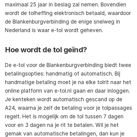
maximaal 25 jaar in beslag zal nemen
. 
Bovendien 
wordt de tolheffing elektronisch betaald, waardoor 
de Blankenburgverbinding de enige snelweg in 
Nederland is waar e-tol wordt geheven.
Hoe wordt de tol geïnd?
De e-tol voor de Blankenburgverbinding biedt twee 
betalingsopties: 
handmatig of automatisch
. Bij 
handmatige betaling moet je na elke tolrit naar het 
online platform van e-tol.nl gaan en daar inloggen. 
Je kenteken wordt automatisch gescand op de 
A24, waarna je zelf de betaling voor je tolpassages 
regelt. Het is mogelijk om de tol tussen 7 dagen 
voor en 3 dagen na je rit te betalen. Wil je het 
gemak van automatische betalingen, dan kun je 