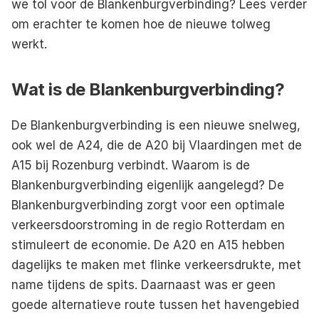
we tol voor de Blankenburgverbinding? Lees verder 
om erachter te komen hoe de nieuwe tolweg 
werkt.
Wat is de Blankenburgverbinding?
De Blankenburgverbinding is een nieuwe snelweg, 
ook wel de A24, die de A20 bij Vlaardingen met de 
A15 bij Rozenburg verbindt. Waarom is de 
Blankenburgverbinding eigenlijk aangelegd? De 
Blankenburgverbinding zorgt voor een optimale 
verkeersdoorstroming in de regio Rotterdam en 
stimuleert de economie. De A20 en A15 hebben 
dagelijks te maken met flinke verkeersdrukte, met 
name tijdens de spits. Daarnaast was er geen 
goede alternatieve route tussen het havengebied 