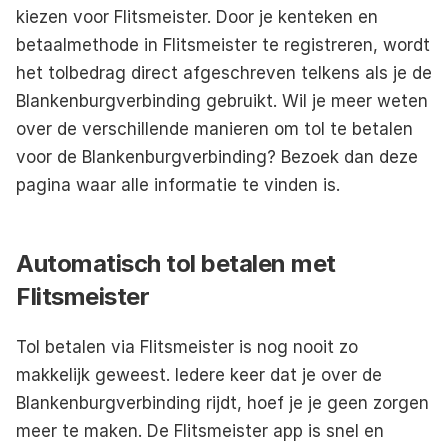
kiezen voor Flitsmeister. Door je kenteken en 
betaalmethode in Flitsmeister te registreren, wordt 
het tolbedrag direct afgeschreven telkens als je de 
Blankenburgverbinding gebruikt. Wil je meer weten 
over de verschillende manieren om tol te betalen 
voor de Blankenburgverbinding? Bezoek dan 
deze 
pagina
 waar alle informatie te vinden is.
Automatisch tol betalen met 
Flitsmeister
Tol betalen via Flitsmeister is nog nooit zo 
makkelijk geweest. Iedere keer dat je over de 
Blankenburgverbinding rijdt, hoef je je geen zorgen 
meer te maken. De Flitsmeister app is snel en 