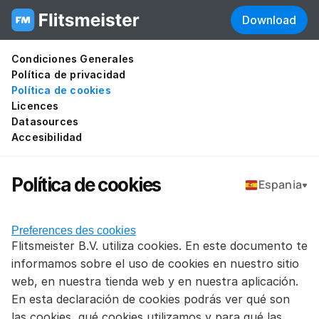
Download
Condiciones Generales
Política de privacidad
Política de cookies
Licences
Datasources
Accesibilidad
Política de cookies 
Espania
Preferences des cookies
Flitsmeister B.V. utiliza cookies. En este documento te 
informamos sobre el uso de cookies en nuestro sitio 
web, en nuestra tienda web y en nuestra aplicación. 
En esta declaración de cookies podrás ver qué son 
las cookies, qué cookies utilizamos y para qué las 