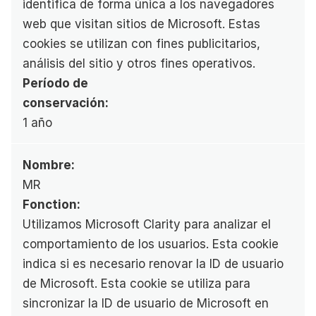
identifica de forma única a los navegadores 
web que visitan sitios de Microsoft. Estas 
cookies se utilizan con fines publicitarios, 
análisis del sitio y otros fines operativos.
Período de 
conservación:
1 año
Nombre:
MR
Fonction:
Utilizamos Microsoft Clarity para analizar el 
comportamiento de los usuarios. Esta cookie 
indica si es necesario renovar la ID de usuario 
de Microsoft. Esta cookie se utiliza para 
sincronizar la ID de usuario de Microsoft en 