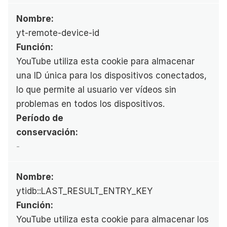
Nombre:
yt-remote-device-id
Función:
YouTube utiliza esta cookie para almacenar 
una ID única para los dispositivos conectados, 
lo que permite al usuario ver vídeos sin 
problemas en todos los dispositivos.
Período de 
conservación:
-
Nombre:
ytidb::LAST_RESULT_ENTRY_KEY
Función:
YouTube utiliza esta cookie para almacenar los 