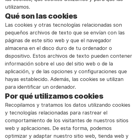
utilizamos.
Qué son las cookies
Las cookies y otras tecnologías relacionadas son 
pequeños archivos de texto que se envían con las 
páginas de este sitio web y que el navegador 
almacena en el disco duro de tu ordenador o 
dispositivo. Estos archivos de texto pueden contener 
información sobre el uso del sitio web o de la 
aplicación, y de las opciones y configuraciones que 
hayas establecido. Además, las cookies se utilizan 
para identificar un ordenador.
Por qué utilizamos cookies
Recopilamos y tratamos los datos utilizando cookies 
y tecnologías relacionadas para rastrear el 
comportamiento de los visitantes de nuestros sitios 
web y aplicaciones. De esta forma, podemos 
optimizar y adaptar nuestro sitio web, tienda web y 