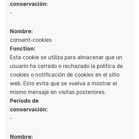
conservación:
-
Nombre:
consent-cookies
Fonction:
Esta cookie se utiliza para almacenar que un 
usuario ha cerrado o rechazado la política de 
cookies o notificación de cookies en el sitio 
web. Esto evita que se vuelva a mostrar el 
mismo mensaje en visitas posteriores.
Período de 
conservación:
-
Nombre: