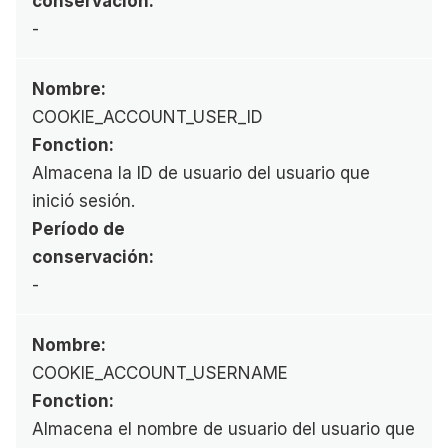
conservación:
-
Nombre:
COOKIE_ACCOUNT_USER_ID
Fonction:
Almacena la ID de usuario del usuario que 
inició sesión.
Período de 
conservación:
-
Nombre:
COOKIE_ACCOUNT_USERNAME
Fonction:
Almacena el nombre de usuario del usuario que 