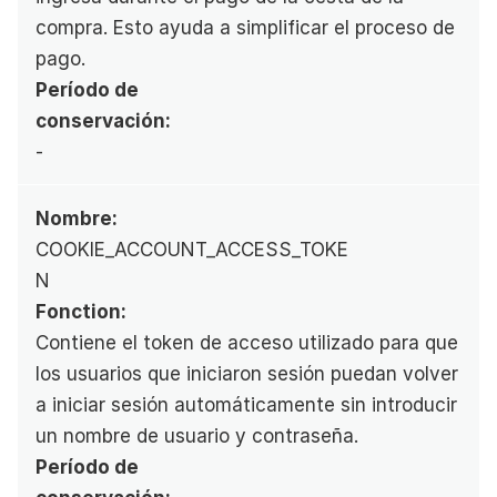
compra. Esto ayuda a simplificar el proceso de 
pago.
Período de 
conservación:
-
Nombre:
COOKIE_ACCOUNT_ACCESS_TOKE
N
Fonction:
Contiene el token de acceso utilizado para que 
los usuarios que iniciaron sesión puedan volver 
a iniciar sesión automáticamente sin introducir 
un nombre de usuario y contraseña.
Período de 