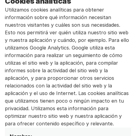
Cookies analíticas
Utilizamos cookies analíticas para obtener 
información sobre qué información necesitan 
nuestros visitantes y cuáles son sus necesidades. 
Esto nos permitirá ver quién utiliza nuestro sitio web 
y nuestra aplicación y cuándo, por ejemplo. Para ello 
utilizamos Google Analytics. Google utiliza esta 
información para realizar un seguimiento de cómo 
utilizas el sitio web y la aplicación, para compilar 
informes sobre la actividad del sitio web y la 
aplicación, y para proporcionar otros servicios 
relacionados con la actividad del sitio web y la 
aplicación y el uso de Internet. Las cookies analíticas 
que utilizamos tienen poco o ningún impacto en tu 
privacidad. Utilizamos esta información para 
optimizar nuestro sitio web y nuestra aplicación y 
para ofrecer contenido específico y relevante.