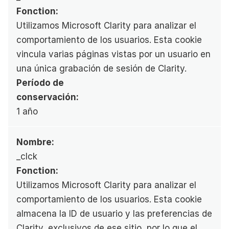
Fonction:
Utilizamos Microsoft Clarity para analizar el 
comportamiento de los usuarios. Esta cookie 
vincula varias páginas vistas por un usuario en 
una única grabación de sesión de Clarity.
Período de 
conservación:
1 año
Nombre:
_clck
Fonction:
Utilizamos Microsoft Clarity para analizar el 
comportamiento de los usuarios. Esta cookie 
almacena la ID de usuario y las preferencias de 
Clarity, exclusivos de ese sitio, por lo que el 