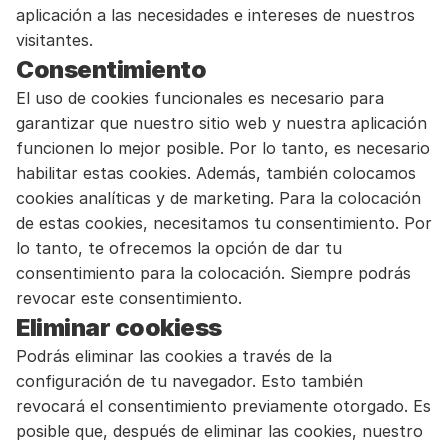
aplicación a las necesidades e intereses de nuestros 
visitantes.
Consentimiento
El uso de cookies funcionales es necesario para 
garantizar que nuestro sitio web y nuestra aplicación 
funcionen lo mejor posible. Por lo tanto, es necesario 
habilitar estas cookies. Además, también colocamos 
cookies analíticas y de marketing. Para la colocación 
de estas cookies, necesitamos tu consentimiento. Por 
lo tanto, te ofrecemos la opción de dar tu 
consentimiento para la colocación. Siempre podrás 
revocar este consentimiento.
Eliminar cookiess
Podrás eliminar las cookies a través de la 
configuración de tu navegador. Esto también 
revocará el consentimiento previamente otorgado. Es 
posible que, después de eliminar las cookies, nuestro 