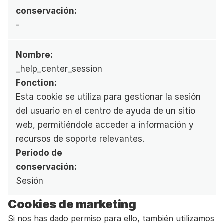
conservación:
-
Nombre:
_help_center_session
Fonction:
Esta cookie se utiliza para gestionar la sesión 
del usuario en el centro de ayuda de un sitio 
web, permitiéndole acceder a información y 
recursos de soporte relevantes.
Período de 
conservación:
Sesión
Cookies de marketing
Si nos has dado permiso para ello, también utilizamos 