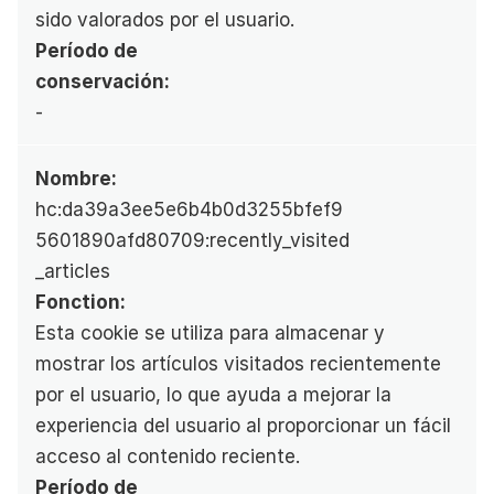
sido valorados por el usuario.
Período de 
conservación:
-
Nombre:
hc:da39a3ee5e6b4b0d3255bfef9
5601890afd80709:recently_visited
_articles
Fonction:
Esta cookie se utiliza para almacenar y 
mostrar los artículos visitados recientemente 
por el usuario, lo que ayuda a mejorar la 
experiencia del usuario al proporcionar un fácil 
acceso al contenido reciente.
Período de 