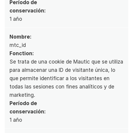
Período de 
conservación:
1 año
Nombre:
mtc_id
Fonction:
Se trata de una cookie de Mautic que se utiliza 
para almacenar una ID de visitante única, lo 
que permite identificar a los visitantes en 
todas las sesiones con fines analíticos y de 
marketing.
Período de 
conservación:
1 año