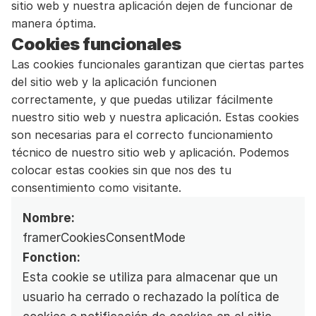
sitio web y nuestra aplicación dejen de funcionar de 
manera óptima. 
Cookies funcionales
Las cookies funcionales garantizan que ciertas partes 
del sitio web y la aplicación funcionen 
correctamente, y que puedas utilizar fácilmente 
nuestro sitio web y nuestra aplicación. Estas cookies 
son necesarias para el correcto funcionamiento 
técnico de nuestro sitio web y aplicación. Podemos 
colocar estas cookies sin que nos des tu 
consentimiento como visitante.
Nombre:
framerCookiesConsentMode
Fonction:
Esta cookie se utiliza para almacenar que un 
usuario ha cerrado o rechazado la política de 