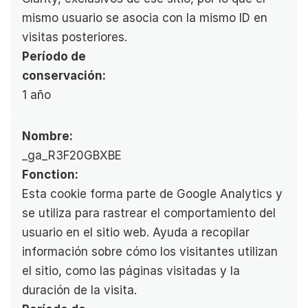
mismo usuario se asocia con la mismo ID en 
visitas posteriores.
Período de 
conservación:
1 año
Nombre:
_ga_R3F20GBXBE
Fonction:
Esta cookie forma parte de Google Analytics y 
se utiliza para rastrear el comportamiento del 
usuario en el sitio web. Ayuda a recopilar 
información sobre cómo los visitantes utilizan 
el sitio, como las páginas visitadas y la 
duración de la visita.