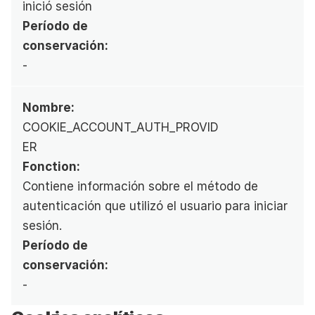
inició sesión
Período de 
conservación:
-
Nombre:
COOKIE_ACCOUNT_AUTH_PROVID
ER
Fonction:
Contiene información sobre el método de 
autenticación que utilizó el usuario para iniciar 
sesión.
Período de 
conservación:
-