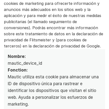
cookies de marketing para ofrecerte información y 
anuncios más adecuados en los sitios web y la 
aplicación y para medir el éxito de nuestras medidas 
publicitarias (el llamado seguimiento de 
conversiones). Podrás encontrar más información 
sobre este tratamiento de datos en la declaración de 
privacidad de Flitsmeister y (para cookies de 
terceros) en la declaración de privacidad de Google.
Nombre:
mautic_device_id
Fonction:
Mautic utiliza esta cookie para almacenar una 
ID de dispositivo única para rastrear e 
identificar los dispositivos que visitan el sitio 
web. Ayuda a personalizar los esfuerzos de 
marketing.