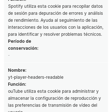
Spotify utiliza esta cookie para recopilar datos 
de sesión para depuración de errores y análisis 
de rendimiento. Ayuda al seguimiento de las 
interacciones de los usuarios con la aplicación, 
para identificar y resolver problemas técnicos.
Período de 
conservación:
-
Nombre:
yt-player-headers-readable
Función:
ouTube utiliza esta cookie para administrar y 
almacenar la configuración de reproducción y 
las preferencias de transmisión de vídeo del 