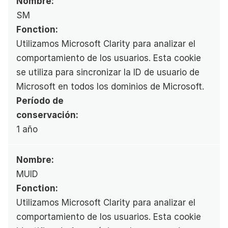
Nombre:
SM
Fonction:
Utilizamos Microsoft Clarity para analizar el 
comportamiento de los usuarios. Esta cookie 
se utiliza para sincronizar la ID de usuario de 
Microsoft en todos los dominios de Microsoft.
Período de 
conservación:
1 año
Nombre:
MUID
Fonction:
Utilizamos Microsoft Clarity para analizar el 
comportamiento de los usuarios. Esta cookie 