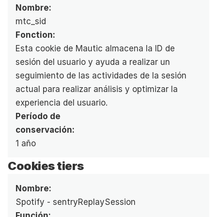
Nombre:
mtc_sid
Fonction:
Esta cookie de Mautic almacena la ID de 
sesión del usuario y ayuda a realizar un 
seguimiento de las actividades de la sesión 
actual para realizar análisis y optimizar la 
experiencia del usuario.
Período de 
conservación:
1 año
Cookies tiers
Nombre:
Spotify - sentryReplaySession
Función: