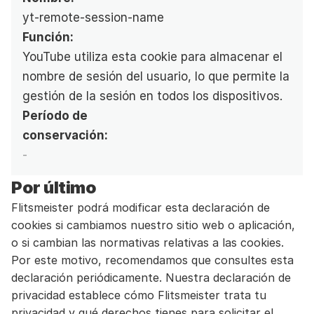
yt-remote-session-name
Función:
YouTube utiliza esta cookie para almacenar el 
nombre de sesión del usuario, lo que permite la 
gestión de la sesión en todos los dispositivos.
Período de 
conservación:
-
Por último
Flitsmeister podrá modificar esta declaración de 
cookies si cambiamos nuestro sitio web o aplicación, 
o si cambian las normativas relativas a las cookies. 
Por este motivo, recomendamos que consultes esta 
declaración periódicamente. Nuestra declaración de 
privacidad establece cómo Flitsmeister trata tu 
privacidad y qué derechos tienes para solicitar el 