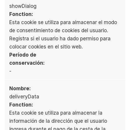
showDialog
Fonction:
Esta cookie se utiliza para almacenar el modo 
de consentimiento de cookies del usuario. 
Registra si el usuario ha dado permiso para 
colocar cookies en el sitio web.
Período de 
conservación:
-
Nombre:
deliveryData
Fonction:
Esta cookie se utiliza para almacenar la 
información de la dirección que el usuario 
ingresa durante el pago de la cesta de la 