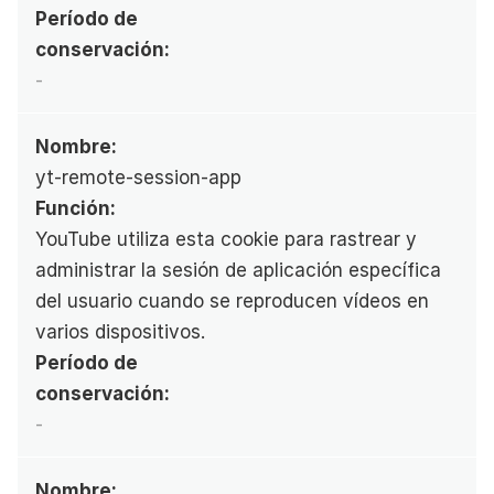
Período de 
conservación:
-
Nombre:
yt-remote-session-app
Función:
YouTube utiliza esta cookie para rastrear y 
administrar la sesión de aplicación específica 
del usuario cuando se reproducen vídeos en 
varios dispositivos.
Período de 
conservación:
-
Nombre: