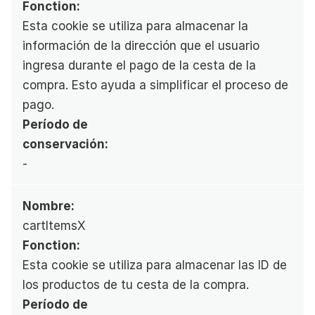
Fonction:
Esta cookie se utiliza para almacenar la 
información de la dirección que el usuario 
ingresa durante el pago de la cesta de la 
compra. Esto ayuda a simplificar el proceso de 
pago.
Período de 
conservación:
-
Nombre:
cartItemsX
Fonction:
Esta cookie se utiliza para almacenar las ID de 
los productos de tu cesta de la compra.
Período de 