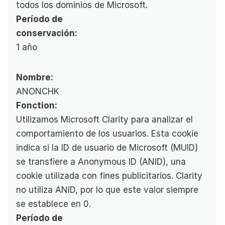
todos los dominios de Microsoft.
Período de 
conservación:
1 año
Nombre:
ANONCHK
Fonction:
Utilizamos Microsoft Clarity para analizar el 
comportamiento de los usuarios. Esta cookie 
indica si la ID de usuario de Microsoft (MUID) 
se transfiere a Anonymous ID (ANID), una 
cookie utilizada con fines publicitarios. Clarity 
no utiliza ANID, por lo que este valor siempre 
se establece en 0.
Período de 