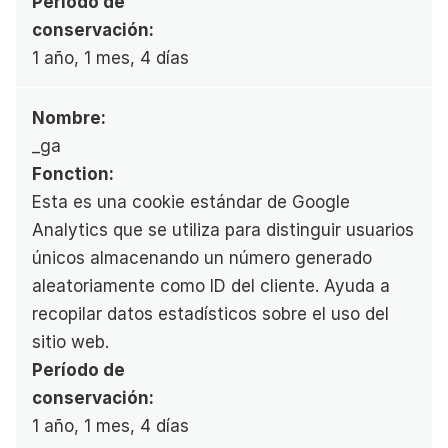
Período de 
conservación:
1 año, 1 mes, 4 días
Nombre:
_ga
Fonction:
Esta es una cookie estándar de Google 
Analytics que se utiliza para distinguir usuarios 
únicos almacenando un número generado 
aleatoriamente como ID del cliente. Ayuda a 
recopilar datos estadísticos sobre el uso del 
sitio web.
Período de 
conservación:
1 año, 1 mes, 4 días