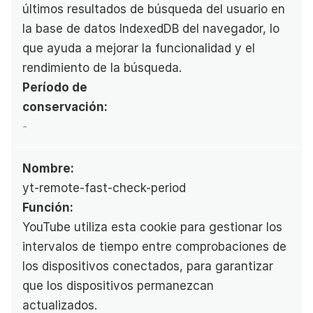
últimos resultados de búsqueda del usuario en 
la base de datos IndexedDB del navegador, lo 
que ayuda a mejorar la funcionalidad y el 
rendimiento de la búsqueda.
Período de 
conservación:
-
Nombre:
yt-remote-fast-check-period
Función:
YouTube utiliza esta cookie para gestionar los 
intervalos de tiempo entre comprobaciones de 
los dispositivos conectados, para garantizar 
que los dispositivos permanezcan 
actualizados.