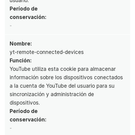
usuario.
Período de 
conservación:
-
Nombre:
yt-remote-connected-devices
Función:
YouTube utiliza esta cookie para almacenar 
información sobre los dispositivos conectados 
a la cuenta de YouTube del usuario para su 
sincronización y administración de 
dispositivos.
Período de 
conservación:
-