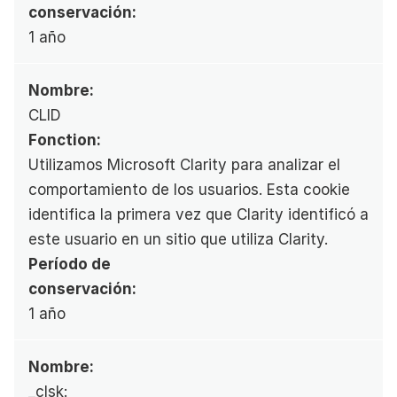
conservación:
1 año
Nombre:
CLID
Fonction:
Utilizamos Microsoft Clarity para analizar el 
comportamiento de los usuarios. Esta cookie 
identifica la primera vez que Clarity identificó a 
este usuario en un sitio que utiliza Clarity.
Período de 
conservación:
1 año
Nombre:
_clsk: