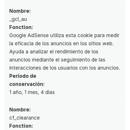
Nombre:
_gcl_au
Fonction:
Google AdSense utiliza esta cookie para medir 
la eficacia de los anuncios en los sitios web. 
Ayuda a analizar el rendimiento de los 
anuncios mediante el seguimiento de las 
interacciones de los usuarios con los anuncios.
Período de 
conservación:
1 año, 1 mes, 4 días
Nombre:
cf_clearance
Fonction: